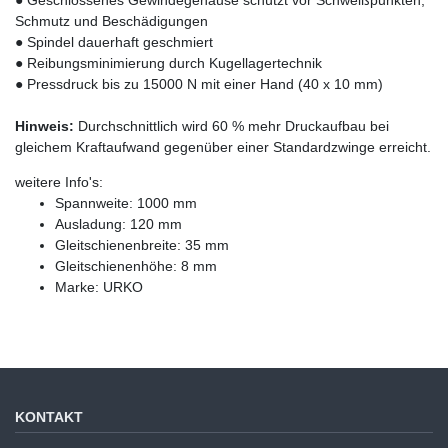
Schmutz und Beschädigungen
● Spindel dauerhaft geschmiert
● Reibungsminimierung durch Kugellagertechnik
● Pressdruck bis zu 15000 N mit einer Hand (40 x 10 mm)
Hinweis:
Durchschnittlich wird 60 % mehr Druckaufbau bei
gleichem Kraftaufwand gegenüber einer Standardzwinge erreicht.
weitere Info's:
Spannweite: 1000 mm
Ausladung: 120 mm
Gleitschienenbreite: 35 mm
Gleitschienenhöhe: 8 mm
Marke: URKO
KONTAKT