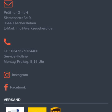
Prüßner GmbH
Siemensstraße 9
06449 Aschersleben
E-Mail: info@werkzeughero.de
Tel.: 03473 / 9134400
Service-Hotline
Montag-Freitag: 8-16 Uhr
Instagram
Facebook
VERSAND