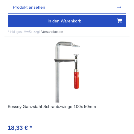
Produkt ansehen
In den Warenkorb
*
inkl. ges. MwSt.
zzgl.
Versandkosten
Bessey Ganzstahl-Schraubzwinge 100x 50mm
18,33 € *