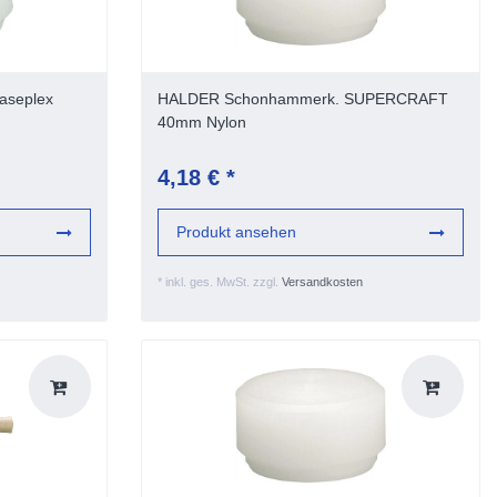
aseplex
HALDER Schonhammerk. SUPERCRAFT
40mm Nylon
4,18 € *
Produkt ansehen
*
inkl. ges. MwSt.
zzgl.
Versandkosten