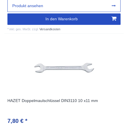
Produkt ansehen
In den Warenkorb
*
inkl. ges. MwSt.
zzgl.
Versandkosten
HAZET Doppelmaulschlüssel DIN3110 10 x11 mm
7,80 € *