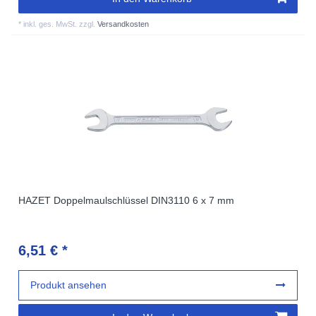
*
inkl. ges. MwSt.
zzgl.
Versandkosten
HAZET Doppelmaulschlüssel DIN3110 6 x 7 mm
6,51 € *
Produkt ansehen