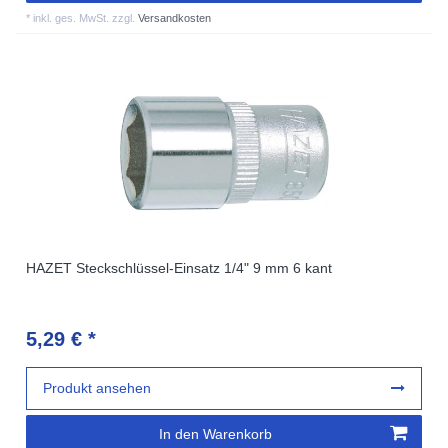
*
inkl. ges. MwSt.
zzgl.
Versandkosten
HAZET Steckschlüssel-Einsatz 1/4" 9 mm 6 kant
5,29 € *
Produkt ansehen
In den Warenkorb