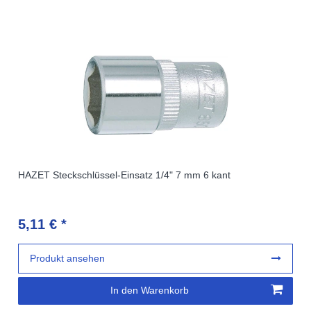
HAZET Steckschlüssel-Einsatz 1/4" 7 mm 6 kant
5,11 € *
Produkt ansehen
In den Warenkorb