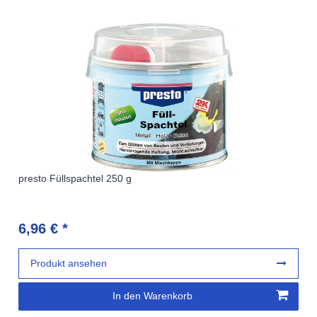
presto Füllspachtel 250 g
6,96 € *
Produkt ansehen
In den Warenkorb