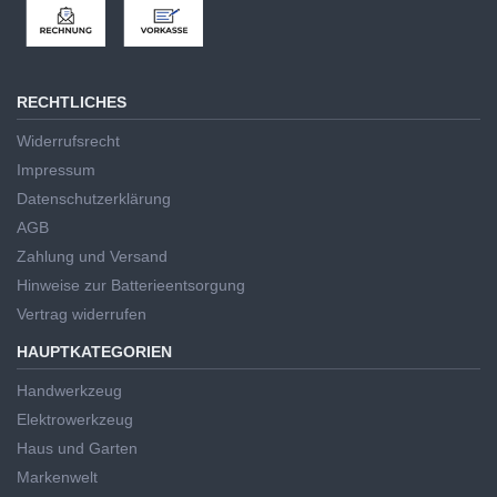
RECHTLICHES
Widerrufsrecht
Impressum
Datenschutzerklärung
AGB
Zahlung und Versand
Hinweise zur Batterieentsorgung
Vertrag widerrufen
HAUPTKATEGORIEN
Handwerkzeug
Elektrowerkzeug
Haus und Garten
Markenwelt