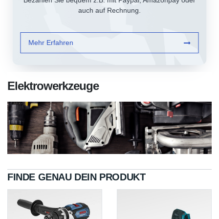
Bezahlen Sie bequem z.B. mit Paypal, Amazonpay oder
auch auf Rechnung.
Mehr Erfahren
Elektrowerkzeuge
FINDE GENAU DEIN PRODUKT