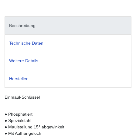
Beschreibung
Technische Daten
Weitere Details
Hersteller
Einmaul-Schlüssel
● Phosphatiert
● Spezialstahl
● Maulstellung 15° abgewinkelt
● Mit Aufhängeloch