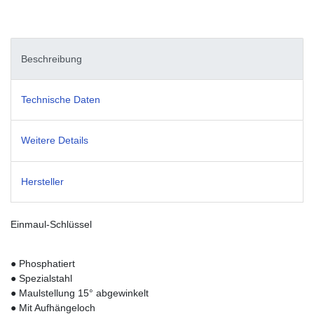
Beschreibung
Technische Daten
Weitere Details
Hersteller
Einmaul-Schlüssel
● Phosphatiert
● Spezialstahl
● Maulstellung 15° abgewinkelt
● Mit Aufhängeloch