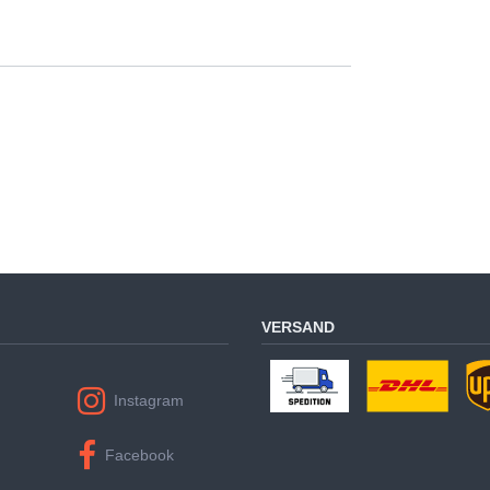
VERSAND
Instagram
Facebook