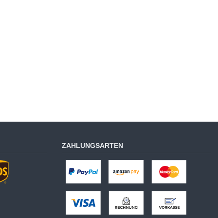
ZAHLUNGSARTEN