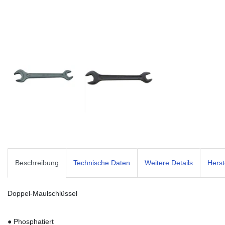
Beschreibung
Technische Daten
Weitere Details
Herst
Doppel-Maulschlüssel
● Phosphatiert