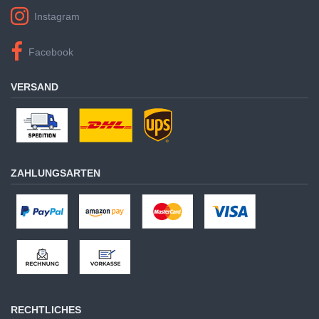
Instagram
Facebook
VERSAND
ZAHLUNGSARTEN
RECHTLICHES