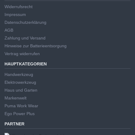
Widerrufsrecht
Impressum
Datenschutzerklärung
AGB
Zahlung und Versand
Hinweise zur Batterieentsorgung
Vertrag widerrufen
HAUPTKATEGORIEN
Handwerkzeug
Elektrowerkzeug
Haus und Garten
Markenwelt
Puma Work Wear
Ego Power Plus
PARTNER