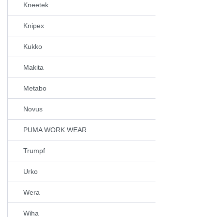
Kneetek
Knipex
Kukko
Makita
Metabo
Novus
PUMA WORK WEAR
Trumpf
Urko
Wera
Wiha