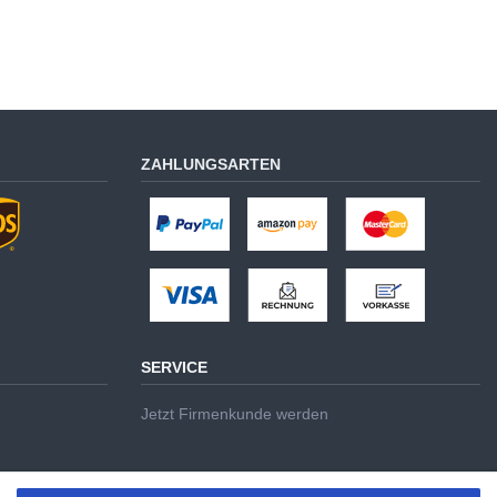
ZAHLUNGSARTEN
SERVICE
Jetzt Firmenkunde werden