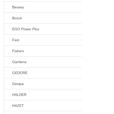
Bessey
Bosch
EGO Power Plus
Fein
Fiskars
Gardena
GEDORE
Gesipa
HALDER
HAZET