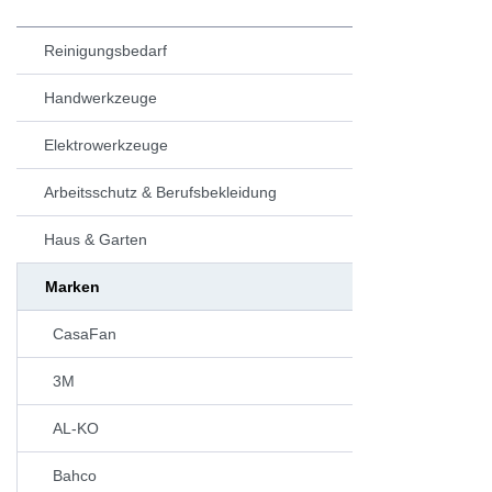
Reinigungsbedarf
Handwerkzeuge
Elektrowerkzeuge
Arbeitsschutz & Berufsbekleidung
Haus & Garten
Marken
CasaFan
3M
AL-KO
Bahco