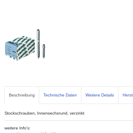
Beschreibung
Technische Daten
Weitere Details
Herst
Stockschrauben, Innensechsrund, verzinkt
weitere Info's: