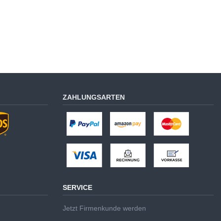
ZAHLUNGSARTEN
SERVICE
Jetzt Firmenkunde werden