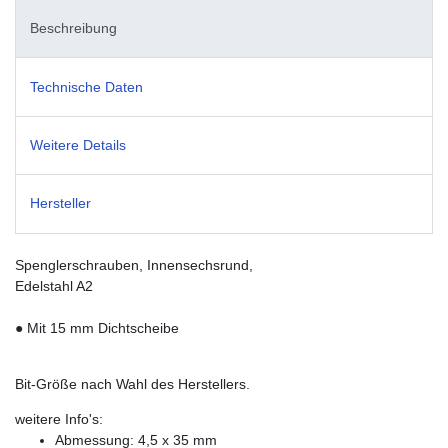
Beschreibung
Technische Daten
Weitere Details
Hersteller
Spenglerschrauben, Innensechsrund,
Edelstahl A2
● Mit 15 mm Dichtscheibe
Bit-Größe nach Wahl des Herstellers.
weitere Info's:
Abmessung: 4,5 x 35 mm