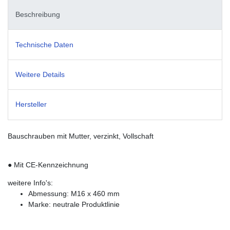
Beschreibung
Technische Daten
Weitere Details
Hersteller
Bauschrauben mit Mutter, verzinkt, Vollschaft
● Mit CE-Kennzeichnung
weitere Info's:
Abmessung: M16 x 460 mm
Marke: neutrale Produktlinie