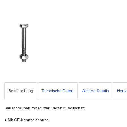
Beschreibung
Technische Daten
Weitere Details
Herst
Bauschrauben mit Mutter, verzinkt, Vollschaft
● Mit CE-Kennzeichnung