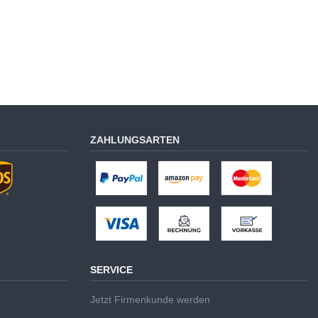
ZAHLUNGSARTEN
SERVICE
Jetzt Firmenkunde werden