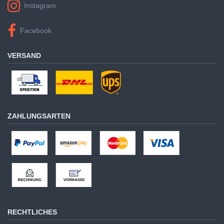
Instagram
Facebook
VERSAND
ZAHLUNGSARTEN
RECHTLICHES