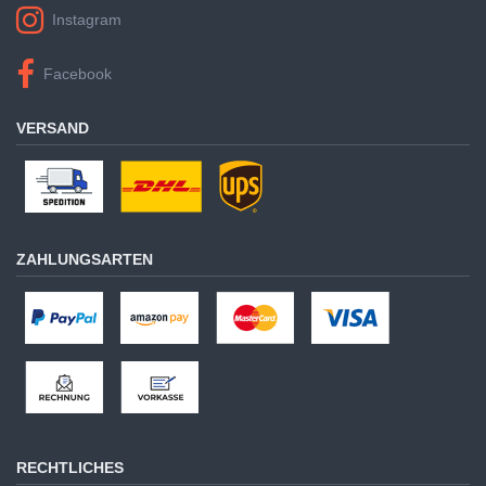
Instagram
Facebook
VERSAND
ZAHLUNGSARTEN
RECHTLICHES