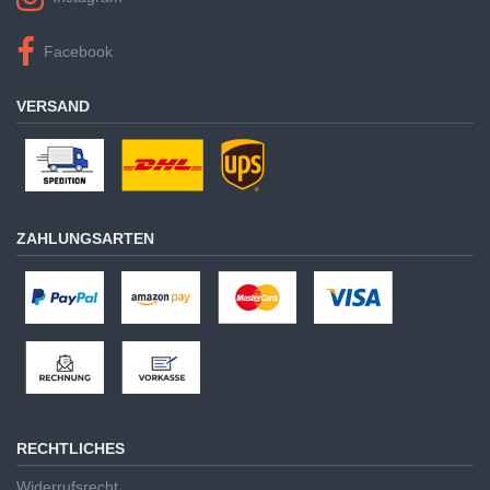
Facebook
VERSAND
ZAHLUNGSARTEN
RECHTLICHES
Widerrufsrecht