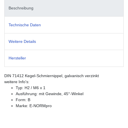
Beschreibung
Technische Daten
Weitere Details
Hersteller
DIN 71412 Kegel-Schmiernippel, galvanisch verzinkt
weitere Info's:
Typ: H2 / M6 x 1
Ausführung: mit Gewinde, 45°-Winkel
Form: B
Marke: E-NORMpro