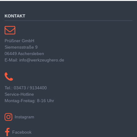
KONTAKT
Prüßner GmbH
Siemensstraße 9
06449 Aschersleben
E-Mail: info@werkzeughero.de
Tel.: 03473 / 9134400
Service-Hotline
Montag-Freitag: 8-16 Uhr
Instagram
Facebook