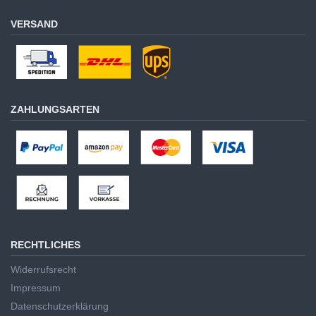
VERSAND
ZAHLUNGSARTEN
RECHTLICHES
Widerrufsrecht
Impressum
Datenschutzerklärung