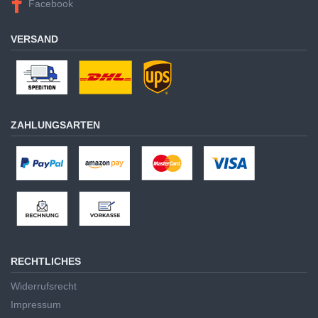
Facebook
VERSAND
ZAHLUNGSARTEN
RECHTLICHES
Widerrufsrecht
Impressum