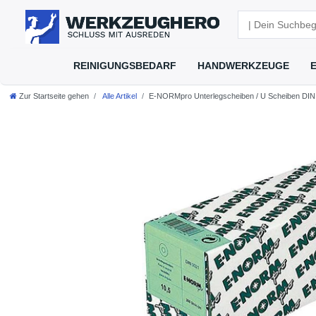
REINIGUNGSBEDARF
HANDWERKZEUGE
Zur Startseite gehen
Alle Artikel
E-NORMpro Unterlegscheiben / U Scheiben DIN 9