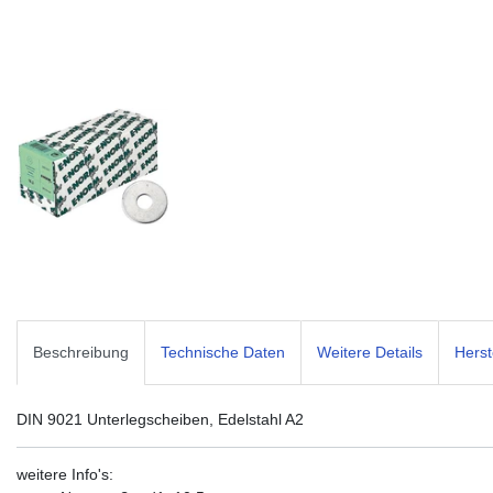
Beschreibung
Technische Daten
Weitere Details
Herst
DIN 9021 Unterlegscheiben, Edelstahl A2
weitere Info's: