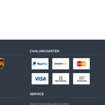
ZAHLUNGSARTEN
SERVICE
Jetzt Firmenkunde werden