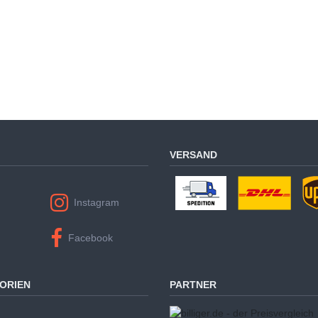
VERSAND
Instagram
Facebook
ORIEN
PARTNER