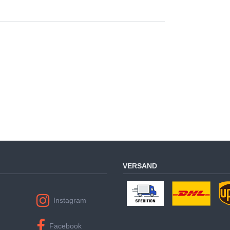
VERSAND
Instagram
Facebook