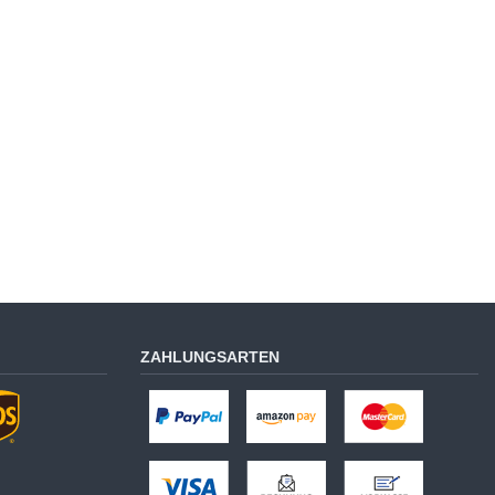
ZAHLUNGSARTEN