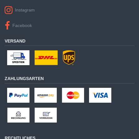
Instagram
Facebook
VERSAND
ZAHLUNGSARTEN
RECHTLICHES