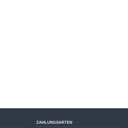
ZAHLUNGSARTEN