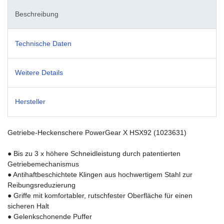
Beschreibung
Technische Daten
Weitere Details
Hersteller
Getriebe-Heckenschere PowerGear X HSX92 (1023631)
● Bis zu 3 x höhere Schneidleistung durch patentierten
Getriebemechanismus
● Antihaftbeschichtete Klingen aus hochwertigem Stahl zur
Reibungsreduzierung
● Griffe mit komfortabler, rutschfester Oberfläche für einen
sicheren Halt
● Gelenkschonende Puffer