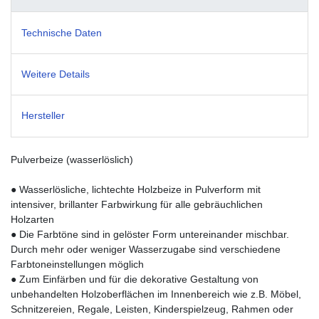
Technische Daten
Weitere Details
Hersteller
Pulverbeize (wasserlöslich)
● Wasserlösliche, lichtechte Holzbeize in Pulverform mit
intensiver, brillanter Farbwirkung für alle gebräuchlichen
Holzarten
● Die Farbtöne sind in gelöster Form untereinander mischbar.
Durch mehr oder weniger Wasserzugabe sind verschiedene
Farbtoneinstellungen möglich
● Zum Einfärben und für die dekorative Gestaltung von
unbehandelten Holzoberflächen im Innenbereich wie z.B. Möbel,
Schnitzereien, Regale, Leisten, Kinderspielzeug, Rahmen oder