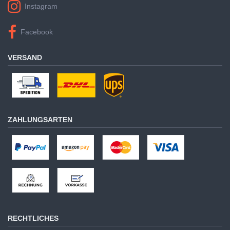
Instagram
Facebook
VERSAND
ZAHLUNGSARTEN
RECHTLICHES