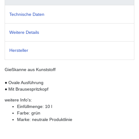
Technische Daten
Weitere Details
Hersteller
Gießkanne aus Kunststoff
● Ovale Ausführung
● Mit Brausespritzkopf
weitere Info's:
Einfüllmenge: 10 l
Farbe: grün
Marke: neutrale Produktlinie