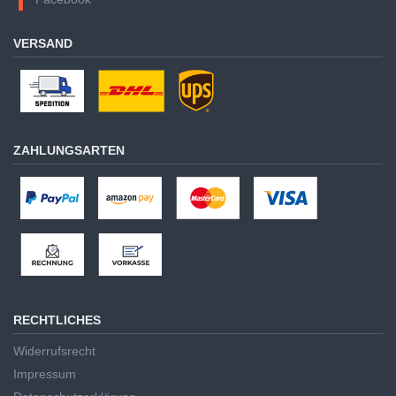
VERSAND
ZAHLUNGSARTEN
RECHTLICHES
Widerrufsrecht
Impressum