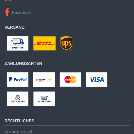
Facebook
VERSAND
ZAHLUNGSARTEN
RECHTLICHES
Widerrufsrecht