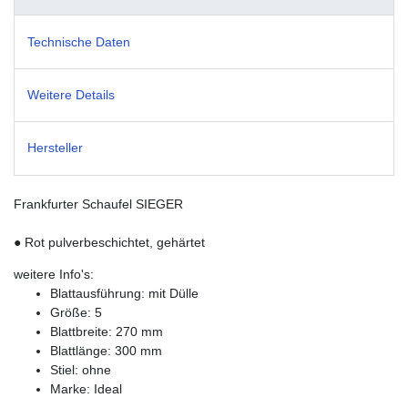
Technische Daten
Weitere Details
Hersteller
Frankfurter Schaufel SIEGER
● Rot pulverbeschichtet, gehärtet
weitere Info's:
Blattausführung: mit Dülle
Größe: 5
Blattbreite: 270 mm
Blattlänge: 300 mm
Stiel: ohne
Marke: Ideal