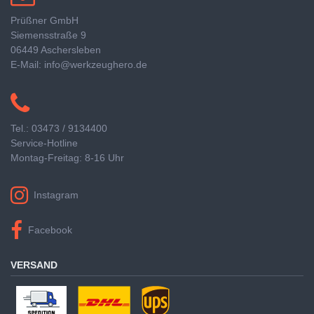
Prüßner GmbH
Siemensstraße 9
06449 Aschersleben
E-Mail: info@werkzeughero.de
Tel.: 03473 / 9134400
Service-Hotline
Montag-Freitag: 8-16 Uhr
Instagram
Facebook
VERSAND