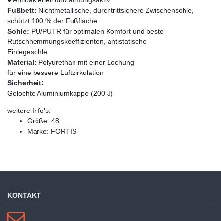
Fußbett:
Nichtmetallische, durchtrittsichere Zwischensohle,
schützt 100 % der Fußfläche
Sohle:
PU/PUTR für optimalen Komfort und beste
Rutschhemmungskoeffizienten, antistatische
Einlegesohle
Material:
Polyurethan mit einer Lochung
für eine bessere Luftzirkulation
Sicherheit:
Gelochte Aluminiumkappe (200 J)
weitere Info's:
Größe: 48
Marke: FORTIS
KONTAKT