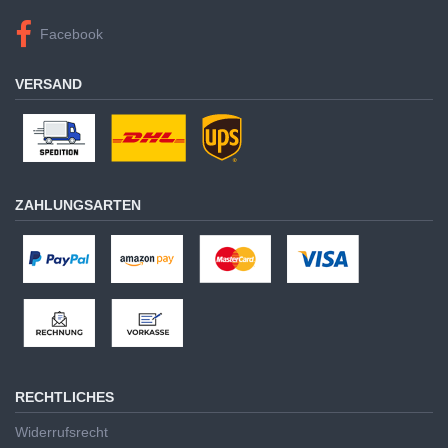
Facebook
VERSAND
ZAHLUNGSARTEN
RECHTLICHES
Widerrufsrecht