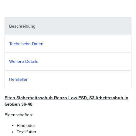
Beschreibung
Technische Daten
Weitere Details
Hersteller
Elten Sicherheitsschuh Renzo Low ESD, S3 Arbeitsschuh in
Größen 36-48
Eigenschaften:
Rindleder
Textilfutter