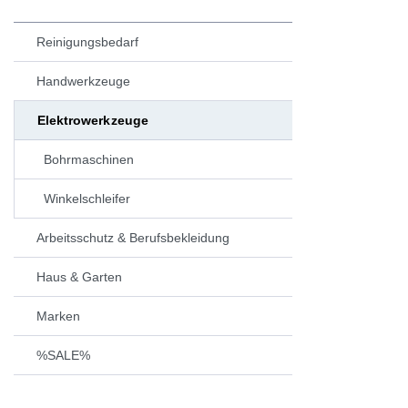
Reinigungsbedarf
Handwerkzeuge
Elektrowerkzeuge
Bohrmaschinen
Winkelschleifer
Arbeitsschutz & Berufsbekleidung
Haus & Garten
Marken
%SALE%