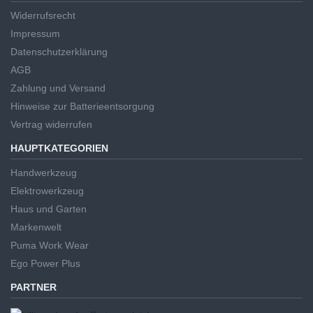
Widerrufsrecht
Impressum
Datenschutzerklärung
AGB
Zahlung und Versand
Hinweise zur Batterieentsorgung
Vertrag widerrufen
HAUPTKATEGORIEN
Handwerkzeug
Elektrowerkzeug
Haus und Garten
Markenwelt
Puma Work Wear
Ego Power Plus
PARTNER