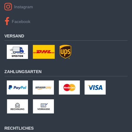
Instagram
Facebook
VERSAND
ZAHLUNGSARTEN
RECHTLICHES