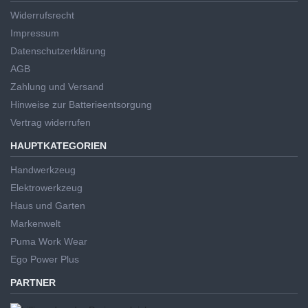
Widerrufsrecht
Impressum
Datenschutzerklärung
AGB
Zahlung und Versand
Hinweise zur Batterieentsorgung
Vertrag widerrufen
HAUPTKATEGORIEN
Handwerkzeug
Elektrowerkzeug
Haus und Garten
Markenwelt
Puma Work Wear
Ego Power Plus
PARTNER