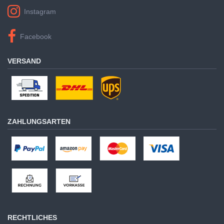
Instagram
Facebook
VERSAND
ZAHLUNGSARTEN
RECHTLICHES