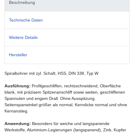
Beschreibung
Technische Daten
Weitere Details
Hersteller
Spiralbohrer mit zyl. Schaft, HSS, DIN 338, Typ W
Ausführung:
Profilgeschliffen, rechtsschneidend, Oberfläche
blank, mit präzisem Spitzenanschliff sowie weiten, geschliffenen
Spannuten und engem Drall. Ohne Ausspitzung.
Seitenspanwinkel größer als normal, Kerndicke normal und ohne
Kernanstieg.
Anwendung:
Besonders für weiche und langspanende
Werkstoffe, Aluminium-Legierungen (langspanend), Zink, Kupfer