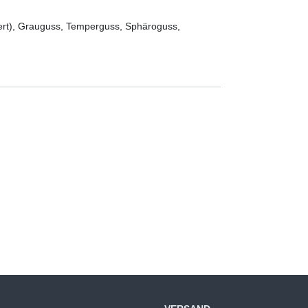
iert), Grauguss, Temperguss, Sphäroguss,