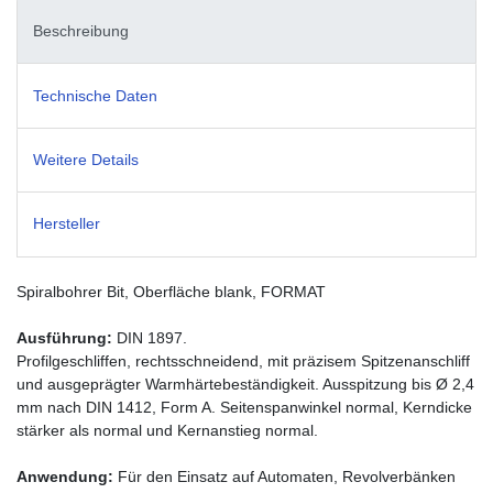
Beschreibung
Technische Daten
Weitere Details
Hersteller
Spiralbohrer Bit, Oberfläche blank, FORMAT
Ausführung:
DIN 1897.
Profilgeschliffen, rechtsschneidend, mit präzisem Spitzenanschliff
und ausgeprägter Warmhärtebeständigkeit. Ausspitzung bis Ø 2,4
mm nach DIN 1412, Form A. Seitenspanwinkel normal, Kerndicke
stärker als normal und Kernanstieg normal.
Anwendung:
Für den Einsatz auf Automaten, Revolverbänken