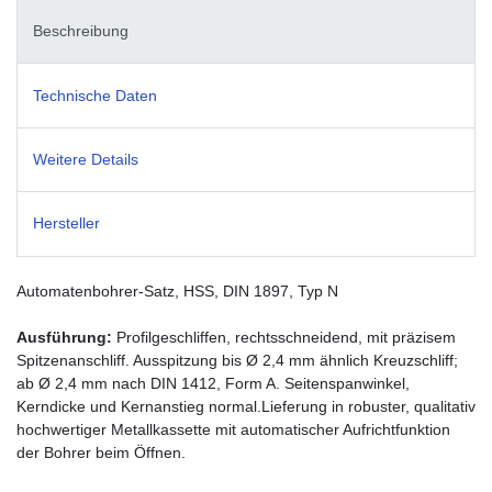
Beschreibung
Technische Daten
Weitere Details
Hersteller
Automatenbohrer-Satz, HSS, DIN 1897, Typ N
Ausführung:
Profilgeschliffen, rechtsschneidend, mit präzisem
Spitzenanschliff. Ausspitzung bis Ø 2,4 mm ähnlich Kreuzschliff;
ab Ø 2,4 mm nach DIN 1412, Form A. Seitenspanwinkel,
Kerndicke und Kernanstieg normal.Lieferung in robuster, qualitativ
hochwertiger Metallkassette mit automatischer Aufrichtfunktion
der Bohrer beim Öffnen.