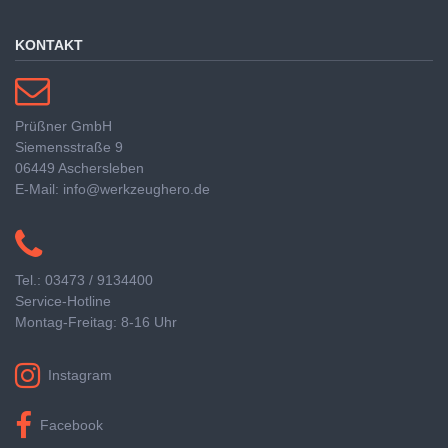
KONTAKT
Prüßner GmbH
Siemensstraße 9
06449 Aschersleben
E-Mail: info@werkzeughero.de
Tel.: 03473 / 9134400
Service-Hotline
Montag-Freitag: 8-16 Uhr
Instagram
Facebook