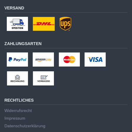
VERSAND
ZAHLUNGSARTEN
RECHTLICHES
Widerrufsrecht
Impressum
Datenschutzerklärung