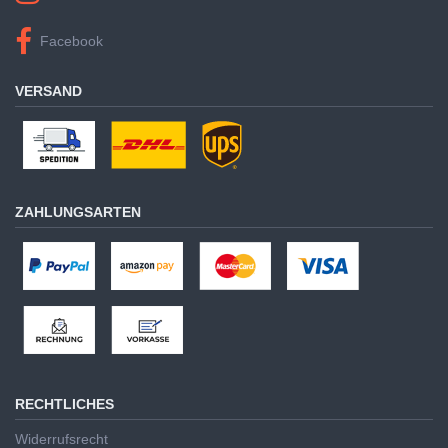
Facebook
VERSAND
ZAHLUNGSARTEN
RECHTLICHES
Widerrufsrecht