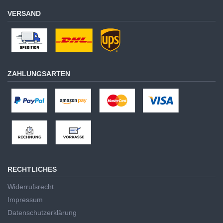
VERSAND
ZAHLUNGSARTEN
RECHTLICHES
Widerrufsrecht
Impressum
Datenschutzerklärung