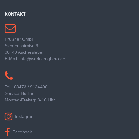
KONTAKT
Prüßner GmbH
Siemensstraße 9
06449 Aschersleben
E-Mail: info@werkzeughero.de
Tel.: 03473 / 9134400
Service-Hotline
Montag-Freitag: 8-16 Uhr
Instagram
Facebook