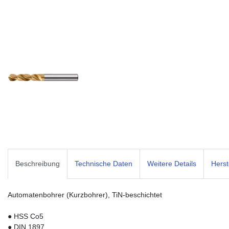
Beschreibung
Technische Daten
Weitere Details
Herst
Automatenbohrer (Kurzbohrer), TiN-beschichtet
● HSS Co5
● DIN 1897