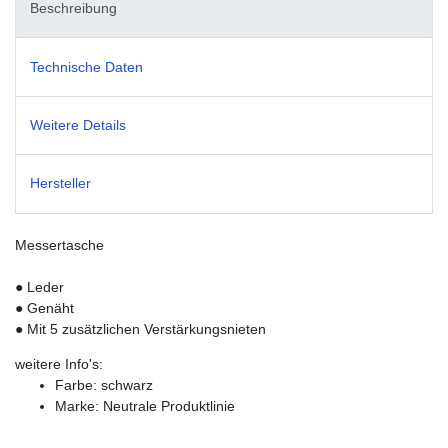
Beschreibung
Technische Daten
Weitere Details
Hersteller
Messertasche
● Leder
● Genäht
● Mit 5 zusätzlichen Verstärkungsnieten
weitere Info's:
Farbe: schwarz
Marke: Neutrale Produktlinie