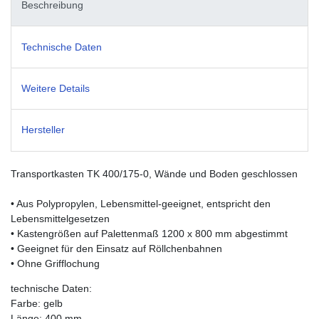
Beschreibung
Technische Daten
Weitere Details
Hersteller
Transportkasten TK 400/175-0, Wände und Boden geschlossen
• Aus Polypropylen, Lebensmittel-geeignet, entspricht den
Lebensmittelgesetzen
• Kastengrößen auf Palettenmaß 1200 x 800 mm abgestimmt
• Geeignet für den Einsatz auf Röllchenbahnen
• Ohne Grifflochung
technische Daten:
Farbe: gelb
Länge: 400 mm