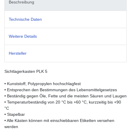
Beschreibung
Technische Daten
Weitere Details
Hersteller
Sichtlagerkasten PLK 5
• Kunststoff, Polypropylen hochschlagfest
• Entsprechen den Bestimmungen des Lebensmittelgesetzes
• Beständig gegen Öle, Fette und die meisten Säuren und Laugen
• Temperaturbeständig von 20 °C bis +60 °C, kurzzeitig bis +90
°C
• Stapelbar
• Alle Kästen können mit einschiebbaren Etiketten versehen
werden