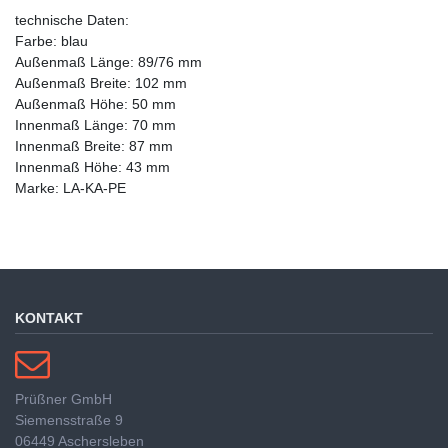
technische Daten:
Farbe: blau
Außenmaß Länge: 89/76 mm
Außenmaß Breite: 102 mm
Außenmaß Höhe: 50 mm
Innenmaß Länge: 70 mm
Innenmaß Breite: 87 mm
Innenmaß Höhe: 43 mm
Marke: LA-KA-PE
KONTAKT
Prüßner GmbH
Siemensstraße 9
06449 Aschersleben