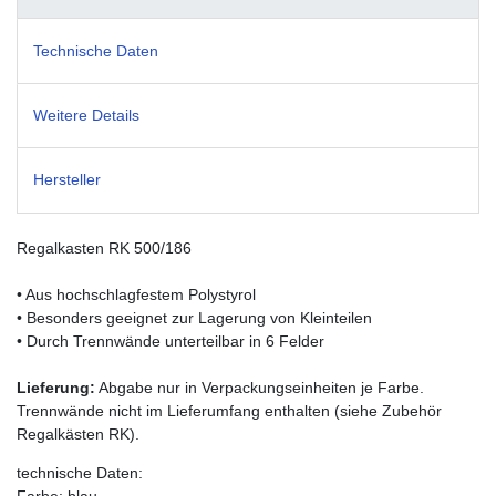
Technische Daten
Weitere Details
Hersteller
Regalkasten RK 500/186
• Aus hochschlagfestem Polystyrol
• Besonders geeignet zur Lagerung von Kleinteilen
• Durch Trennwände unterteilbar in 6 Felder
Lieferung:
Abgabe nur in Verpackungseinheiten je Farbe.
Trennwände nicht im Lieferumfang enthalten (siehe Zubehör
Regalkästen RK).
technische Daten:
Farbe: blau