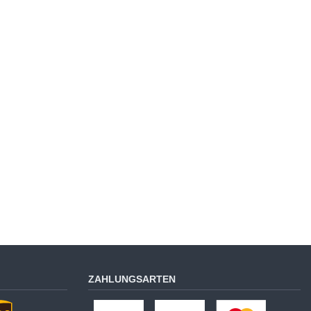
ZAHLUNGSARTEN