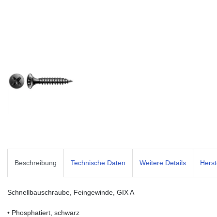
Beschreibung
Technische Daten
Weitere Details
Herst
Schnellbauschraube, Feingewinde, GIX A
• Phosphatiert, schwarz