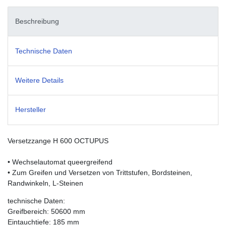
Beschreibung
Technische Daten
Weitere Details
Hersteller
Versetzzange H 600 OCTUPUS
• Wechselautomat queergreifend
• Zum Greifen und Versetzen von Trittstufen, Bordsteinen,
Randwinkeln, L-Steinen
technische Daten:
Greifbereich: 50600 mm
Eintauchtiefe: 185 mm