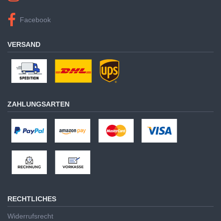
Facebook
VERSAND
ZAHLUNGSARTEN
RECHTLICHES
Widerrufsrecht