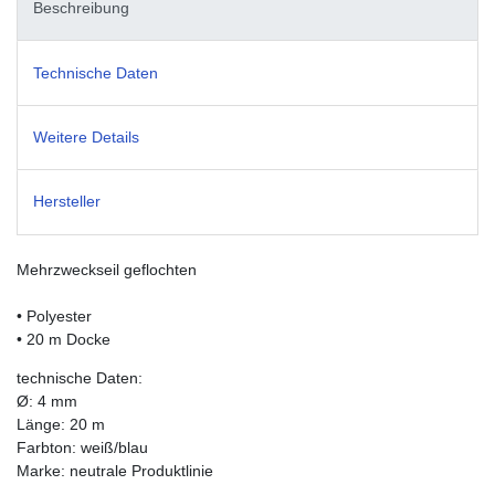
Beschreibung
Technische Daten
Weitere Details
Hersteller
Mehrzweckseil geflochten
• Polyester
• 20 m Docke
technische Daten:
Ø: 4 mm
Länge: 20 m
Farbton: weiß/blau
Marke: neutrale Produktlinie