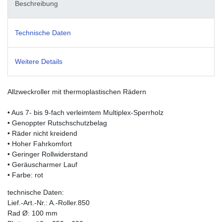
Beschreibung
Technische Daten
Weitere Details
Allzweckroller mit thermoplastischen Rädern
• Aus 7- bis 9-fach verleimtem Multiplex-Sperrholz
• Genoppter Rutschschutzbelag
• Räder nicht kreidend
• Hoher Fahrkomfort
• Geringer Rollwiderstand
• Geräuscharmer Lauf
• Farbe: rot
technische Daten:
Lief.-Art.-Nr.: A.-Roller.850
Rad Ø: 100 mm